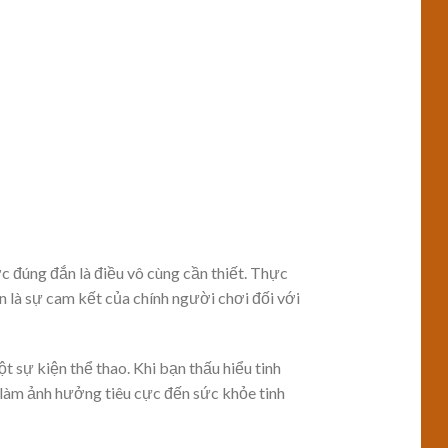
c đúng đắn là điều vô cùng cần thiết. Thực
n là sự cam kết của chính người chơi đối với
 sự kiện thể thao. Khi bạn thấu hiểu tinh
 làm ảnh hưởng tiêu cực đến sức khỏe tinh