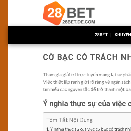
Bỏ
qua
nội
dung
28BET
KHUYẾN
CỜ BẠC CÓ TRÁCH N
Tham gia giải trí trực tuyến mang lại sự phấ
Việc thiết lập ranh giới rõ ràng về ngân sác
tìm hiểu các nguyên tắc để trở thành một bà
Ý nghĩa thực sự của việc 
Tóm Tắt Nội Dung
Ý nghĩa thực sự của việc cờ bạc có trách nh