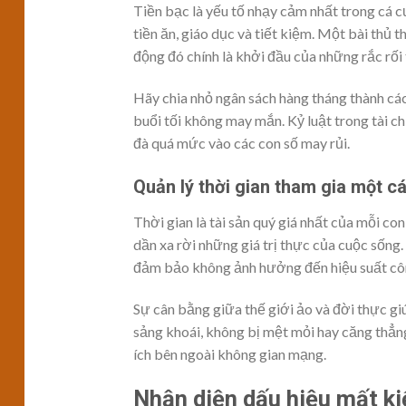
Tiền bạc là yếu tố nhạy cảm nhất trong cá cư
tiền ăn, giáo dục và tiết kiệm. Một bài thủ
động đó chính là khởi đầu của những rắc rối 
Hãy chia nhỏ ngân sách hàng tháng thành các
buổi tối không may mắn. Kỷ luật trong tài c
đà quá mức vào các con số may rủi.
Quản lý thời gian tham gia một c
Thời gian là tài sản quý giá nhất của mỗi co
dần xa rời những giá trị thực của cuộc sống.
đảm bảo không ảnh hưởng đến hiệu suất công
Sự cân bằng giữa thế giới ảo và đời thực g
sảng khoái, không bị mệt mỏi hay căng thẳng
ích bên ngoài không gian mạng.
Nhận diện dấu hiệu mất k