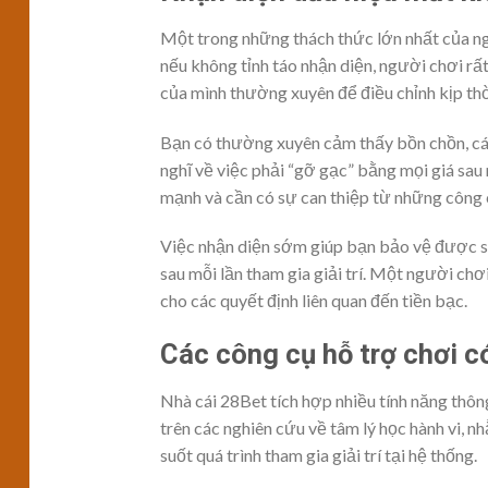
Một trong những thách thức lớn nhất của n
nếu không tỉnh táo nhận diện, người chơi rất
của mình thường xuyên để điều chỉnh kịp th
Bạn có thường xuyên cảm thấy bồn chồn, cá
nghĩ về việc phải “gỡ gạc” bằng mọi giá sau
mạnh và cần có sự can thiệp từ những công 
Việc nhận diện sớm giúp bạn bảo vệ được sự
sau mỗi lần tham gia giải trí. Một người chơ
cho các quyết định liên quan đến tiền bạc.
Các công cụ hỗ trợ chơi c
Nhà cái 28Bet tích hợp nhiều tính năng thô
trên các nghiên cứu về tâm lý học hành vi, 
suốt quá trình tham gia giải trí tại hệ thống.