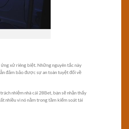
 ứng xử riêng biệt. Những nguyên tắc này
 vẫn đảm bảo được sự an toàn tuyệt đối về
ó trách nhiệm nhà cái 28Bet, bạn sẽ nhận thấy
rất nhiều vì nó nằm trong tầm kiểm soát tài