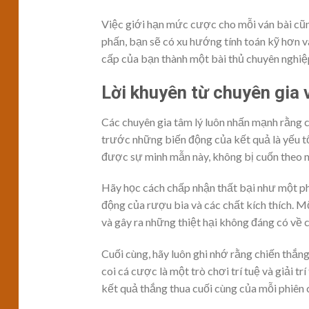
Việc giới hạn mức cược cho mỗi ván bài cũng
phấn, bạn sẽ có xu hướng tính toán kỹ hơn v
cấp của bạn thành một bài thủ chuyên nghiệ
Lời khuyên từ chuyên gia 
Các chuyên gia tâm lý luôn nhấn mạnh rằng c
trước những biến động của kết quả là yếu tố
được sự minh mẫn này, không bị cuốn theo n
Hãy học cách chấp nhận thất bại như một ph
động của rượu bia và các chất kích thích. M
và gây ra những thiệt hại không đáng có về cả
Cuối cùng, hãy luôn ghi nhớ rằng chiến thắn
coi cá cược là một trò chơi trí tuệ và giải 
kết quả thắng thua cuối cùng của mỗi phiên 