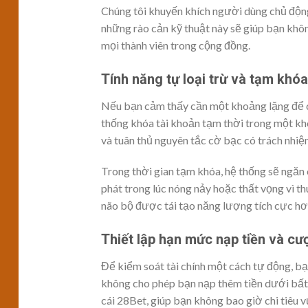
Chúng tôi khuyến khích người dùng chủ động
những rào cản kỹ thuật này sẽ giúp bạn khôn
mọi thành viên trong cộng đồng.
Tính năng tự loại trừ và tạm khóa
Nếu bạn cảm thấy cần một khoảng lặng để cân
thống khóa tài khoản tạm thời trong một khoả
và tuân thủ nguyên tắc cờ bạc có trách nhiệ
Trong thời gian tạm khóa, hệ thống sẽ ngăn
phát trong lúc nóng nảy hoặc thất vọng vì th
não bộ được tái tạo năng lượng tích cực hơ
Thiết lập hạn mức nạp tiền và cư
Để kiểm soát tài chính một cách tự động, bạ
không cho phép bạn nạp thêm tiền dưới bất k
cái 28Bet, giúp bạn không bao giờ chi tiêu v