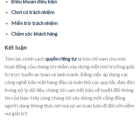
Điều khoản điều kiện
Chơi có trách nhiệm
Miễn trừ trách nhiệm
Chăm sóc khách hàng
Kết luận
Tóm lại, chính sách
quyền riêng tư
là kim chỉ nam cho mọi
hoạt động của chúng tôi nhằm xây dựng một môi trường giải
trí trực tuyến an toàn và lành mạnh. Bằng việc áp dụng các
công nghệ bảo mật hàng đầu và tuân thủ các quy tắc đạo đức
trong xử lý dữ liệu, chúng tôi cam kết bảo vệ tuyệt đối thông
tin của bạn. Hãy cùng chúng tôi xây dựng một cộng đồng
người dùng thông thái, nơi mà sự an toàn luôn đi đôi với niềm
vui giải trí!