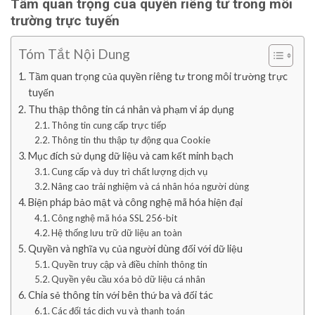
Tầm quan trọng của quyền riêng tư trong môi
trường trực tuyến
Tóm Tắt Nội Dung
Tầm quan trọng của quyền riêng tư trong môi trường trực
tuyến
Thu thập thông tin cá nhân và phạm vi áp dụng
Thông tin cung cấp trực tiếp
Thông tin thu thập tự động qua Cookie
Mục đích sử dụng dữ liệu và cam kết minh bạch
Cung cấp và duy trì chất lượng dịch vụ
Nâng cao trải nghiệm và cá nhân hóa người dùng
Biện pháp bảo mật và công nghệ mã hóa hiện đại
Công nghệ mã hóa SSL 256-bit
Hệ thống lưu trữ dữ liệu an toàn
Quyền và nghĩa vụ của người dùng đối với dữ liệu
Quyền truy cập và điều chỉnh thông tin
Quyền yêu cầu xóa bỏ dữ liệu cá nhân
Chia sẻ thông tin với bên thứ ba và đối tác
Các đối tác dịch vụ và thanh toán