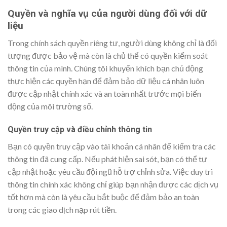
Quyền và nghĩa vụ của người dùng đối với dữ
liệu
Trong chính sách quyền riêng tư, người dùng không chỉ là đối
tượng được bảo vệ mà còn là chủ thể có quyền kiểm soát
thông tin của mình. Chúng tôi khuyến khích bạn chủ động
thực hiện các quyền hạn để đảm bảo dữ liệu cá nhân luôn
được cập nhật chính xác và an toàn nhất trước mọi biến
động của môi trường số.
Quyền truy cập và điều chỉnh thông tin
Bạn có quyền truy cập vào tài khoản cá nhân để kiểm tra các
thông tin đã cung cấp. Nếu phát hiện sai sót, bạn có thể tự
cập nhật hoặc yêu cầu đội ngũ hỗ trợ chỉnh sửa. Việc duy trì
thông tin chính xác không chỉ giúp bạn nhận được các dịch vụ
tốt hơn mà còn là yêu cầu bắt buộc để đảm bảo an toàn
trong các giao dịch nạp rút tiền.