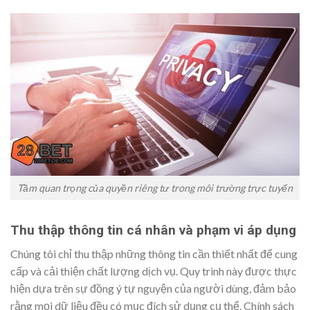
Tầm quan trọng của quyền riêng tư trong môi trường trực tuyến
Thu thập thông tin cá nhân và phạm vi áp dụng
Chúng tôi chỉ thu thập những thông tin cần thiết nhất để cung
cấp và cải thiện chất lượng dịch vụ. Quy trình này được thực
hiện dựa trên sự đồng ý tự nguyện của người dùng, đảm bảo
rằng mọi dữ liệu đều có mục đích sử dụng cụ thể. Chính sách