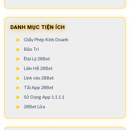
DANH MỤC TIỆN ÍCH
Giấy Phép Kinh Doanh
Bảo Trì
Đại Lý 28Bet
Liên Hệ 28Bet
Link vào 28Bet
Tải App 28Bet
Sử Dụng App 1.1.1.1
28Bet Lừa