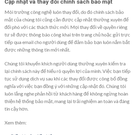
Cập nhật và thay đổi chính sách bảo mật
Môi trường công nghệ luôn thay đổi, do đó chính sách bảo
mật của chúng tôi cũng cần được cập nhật thường xuyên để
đối phó với các thách thức mới. Mọi thay đổi về quyền riêng
tư sẽ được thông báo công khai trên trang chủ hoặc gửi trực
tiếp qua email cho người dùng để đảm bảo bạn luôn nắm bắt
được những thông tin mới nhất.
Chúng tôi khuyến khích người dùng thường xuyên kiểm tra
lại chính sách này để hiểu rõ quyền lợi của mình. Việc bạn tiếp
tục sử dụng dịch vụ sau khi các thay đổi được công bố đồng
nghĩa với việc bạn đồng ý với những cập nhật đó. Chúng tôi
luôn lắng nghe phản hồi từ khách hàng để không ngừng hoàn
thiện hệ thống bảo mật, mang lại trải nghiệm an toàn và đáng
tin cậy hơn.
Xem thêm: