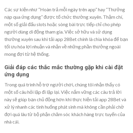
Các sự kiện như “Hoàn trả mỗi ngày trên app” hay “Thưởng
nạp qua ứng dụng” được tổ chức thường xuyên. Thậm chí,
một số giải đấu slots hoặc sòng bài trực tiếp chỉ cho phép
người dùng di động tham gia. Việc sở hữu và sử dụng
thường xuyên sau khi tải app 28Bet chính là chìa khóa để bạn
tối ưu hóa lợi nhuận và nhận về những phần thưởng ngoài
mong đợi từ hệ thống.
Giải đáp các thắc mắc thường gặp khi cài đặt
ứng dụng
Trong quá trình hỗ trợ người chơi, chúng tôi nhận thấy có
một số câu hỏi lặp đi lặp lại. Việc nắm vững các câu trả lời
này sẽ giúp bạn chủ động hơn khi thực hiện tải app 28Bet và
xử lý nhanh các tình huống phát sinh mà không cần phải chờ
đợi quá lâu từ bộ phận chăm sóc khách hàng trực tuyến của
nhà cái.