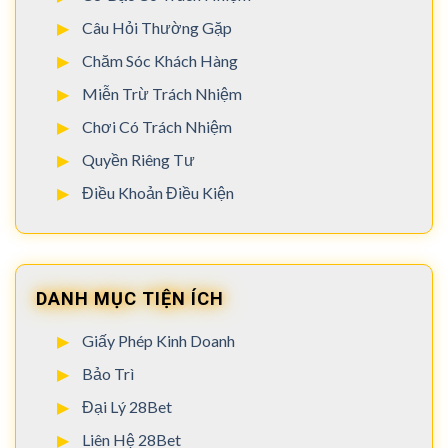
Câu Hỏi Thường Gặp
Chăm Sóc Khách Hàng
Miễn Trừ Trách Nhiệm
Chơi Có Trách Nhiệm
Quyền Riêng Tư
Điều Khoản Điều Kiện
DANH MỤC TIỆN ÍCH
Giấy Phép Kinh Doanh
Bảo Trì
Đại Lý 28Bet
Liên Hệ 28Bet