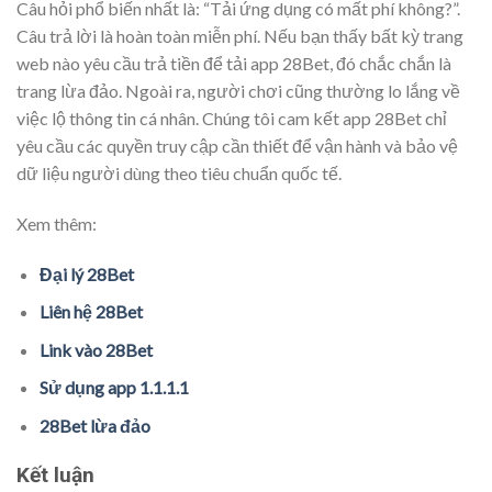
Câu hỏi phổ biến nhất là: “Tải ứng dụng có mất phí không?”.
Câu trả lời là hoàn toàn miễn phí. Nếu bạn thấy bất kỳ trang
web nào yêu cầu trả tiền để tải app 28Bet, đó chắc chắn là
trang lừa đảo. Ngoài ra, người chơi cũng thường lo lắng về
việc lộ thông tin cá nhân. Chúng tôi cam kết app 28Bet chỉ
yêu cầu các quyền truy cập cần thiết để vận hành và bảo vệ
dữ liệu người dùng theo tiêu chuẩn quốc tế.
Xem thêm:
Đại lý 28Bet
Liên hệ 28Bet
Link vào 28Bet
Sử dụng app 1.1.1.1
28Bet lừa đảo
Kết luận