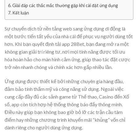
Giải đáp các thắc mắc thường gặp khi cài đặt ứng dụng
Kết luận
Sự chuyển dịch từ nền tảng web sang ứng dụng di động là
một bước tiến tất yếu của nhà cái để phục vụ người dùng tốt
hơn. Khi bạn quyết định tải app 28Bet, bạn đang mở ra một
không gian giải trí riêng tư, nơi mọi tính năng được tối ưu
hóa hoàn hảo cho màn hình cảm ứng, giúp thao tác đặt cược
trở nên nhanh chóng và chính xác hơn gấp nhiều lần.
Ứng dụng được thiết kế bởi những chuyên gia hàng đầu,
đảm bảo tính thẩm mỹ và công năng sử dụng. Ngoài việc
cung cấp đầy đủ các sảnh game từ Thể thao, Casino đến Xổ
số, app còn tích hợp hệ thống thông báo đẩy thông minh.
Điều này giúp bạn không bao giờ bỏ lỡ các trận cầu tâm
điểm hay những chương trình khuyến mãi “khủng” vốn chỉ
dành riêng cho người dùng ứng dụng.