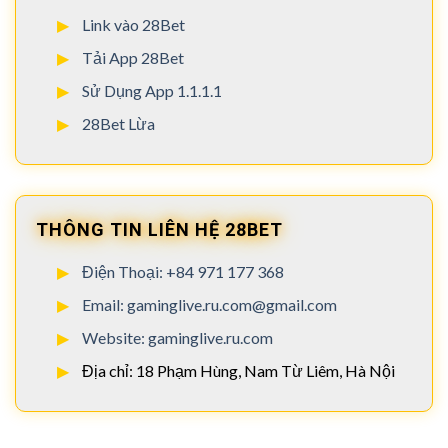
Link vào 28Bet
Tải App 28Bet
Sử Dụng App 1.1.1.1
28Bet Lừa
THÔNG TIN LIÊN HỆ 28BET
Điện Thoại: +84 971 177 368
Email:
gaminglive.ru.com@gmail.com
Website: gaminglive.ru.com
Địa chỉ: 18 Phạm Hùng, Nam Từ Liêm, Hà Nội