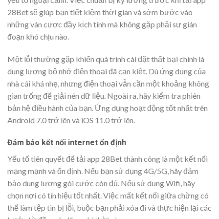
28Bet sẽ giúp bạn tiết kiệm thời gian và sớm bước vào
những ván cược đầy kịch tính mà không gặp phải sự gián
đoạn khó chịu nào.
Một lỗi thường gặp khiến quá trình cài đặt thất bại chính là
dung lượng bộ nhớ điện thoại đã cạn kiệt. Dù ứng dụng của
nhà cái khá nhẹ, nhưng điện thoại vẫn cần một khoảng không
gian trống để giải nén dữ liệu. Ngoài ra, hãy kiểm tra phiên
bản hệ điều hành của bạn. Ứng dụng hoạt động tốt nhất trên
Android 7.0 trở lên và iOS 11.0 trở lên.
Đảm bảo kết nối internet ổn định
Yếu tố tiên quyết để tải app 28Bet thành công là một kết nối
mạng mạnh và ổn định. Nếu bạn sử dụng 4G/5G, hãy đảm
bảo dung lượng gói cước còn đủ. Nếu sử dụng Wifi, hãy
chọn nơi có tín hiệu tốt nhất. Việc mất kết nối giữa chừng có
thể làm tệp tin bị lỗi, buộc bạn phải xóa đi và thực hiện lại các